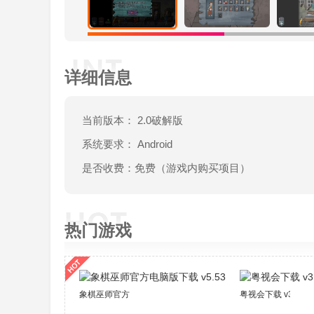
详细信息
当前版本： 2.0破解版
系统要求： Android
是否收费：免费（游戏内购买项目）
热门游戏
象棋巫师官方电脑版下载 v5.53
粤视会下载 v3.25.1