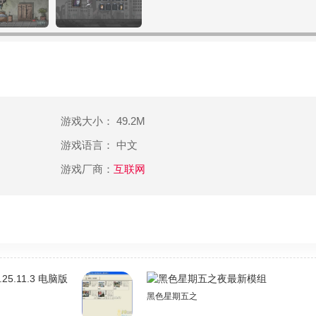
游戏大小： 49.2M
游戏语言： 中文
游戏厂商：
互联网
1.3 电脑版
黑色星期五之夜最新模组