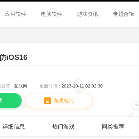
应用软件
电脑软件
游戏资讯
专题合辑
iOS16
研发商：
互联网
更新时间：
2023-10-11 02:02:30
载
苹果暂无
应
详细信息
热门游戏
同类推荐