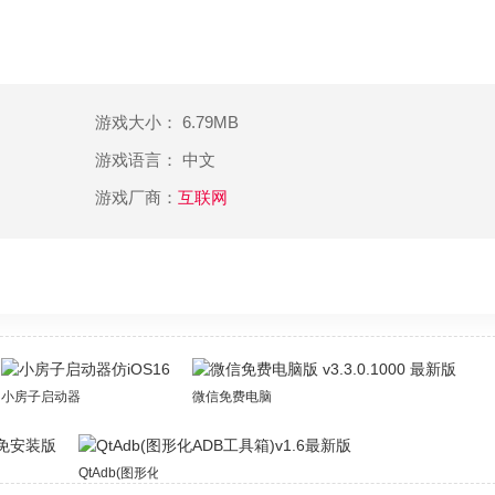
游戏大小： 6.79MB
游戏语言： 中文
游戏厂商：
互联网
小房子启动器仿iOS16
微信免费电脑版 v3.3.0.1000 最新版
版
QtAdb(图形化ADB工具箱)v1.6最新版