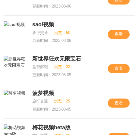
更新时间：2023-08-06
saol视频
旅行交通
浏览：50
查看
更新时间：2023-08-06
新世界狂欢无限宝石
益智解谜
浏览：33
查看
更新时间：2023-08-05
菠萝视频
旅行交通
浏览：29
查看
更新时间：2023-08-05
梅花视频beta版