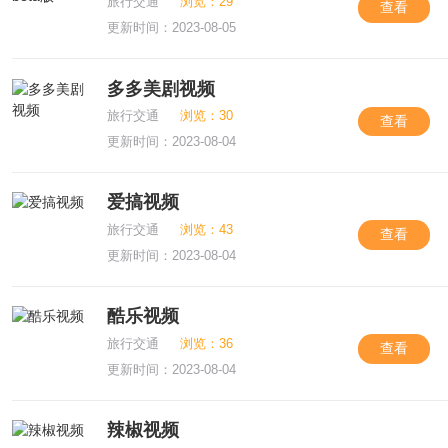
旅行交通
浏览：29
查看
更新时间：2023-08-05
多多美剧视频
旅行交通
浏览：30
查看
更新时间：2023-08-04
爱搞视频
旅行交通
浏览：43
查看
更新时间：2023-08-04
酷乐视频
旅行交通
浏览：36
查看
更新时间：2023-08-04
辣椒视频