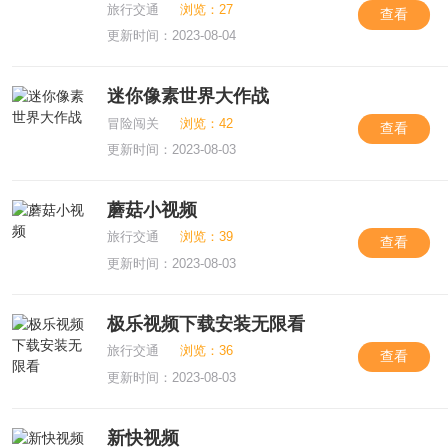
旅行交通
浏览：27
查看
更新时间：2023-08-04
迷你像素世界大作战
冒险闯关
浏览：42
查看
更新时间：2023-08-03
蘑菇小视频
旅行交通
浏览：39
查看
更新时间：2023-08-03
极乐视频下载安装无限看
旅行交通
浏览：36
查看
更新时间：2023-08-03
新快视频