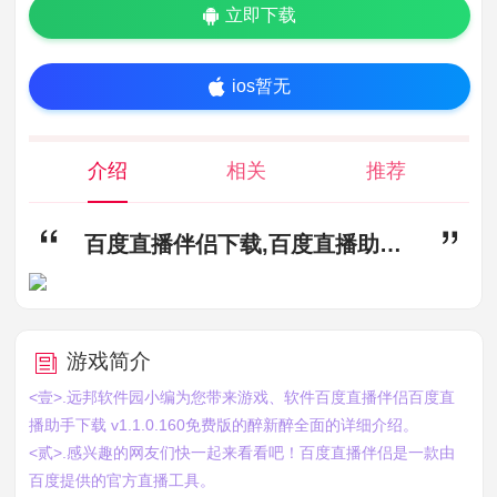
立即下载
ios暂无
介绍
相关
推荐
百度直播伴侣下载,百度直播助手下载,百度,直播助手
游戏简介
<壹>.远邦软件园小编为您带来游戏、软件百度直播伴侣百度直
播助手下载 v1.1.0.160免费版的醉新醉全面的详细介绍。
<贰>.感兴趣的网友们快一起来看看吧！百度直播伴侣是一款由
百度提供的官方直播工具。