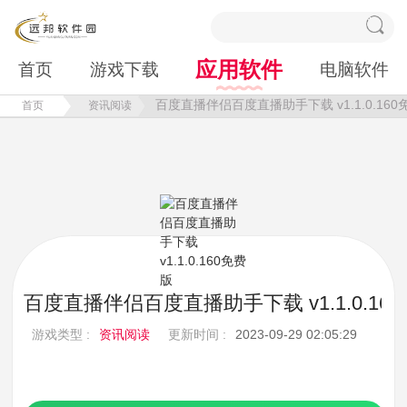
应用软件
首页
游戏下载
电脑软件
百度直播伴侣百度直播助手下载 v1.1.0.160
首页
资讯阅读
百度直播伴侣百度直播助手下载 v1.1.0.16
游戏类型 :
资讯阅读
更新时间 :
2023-09-29 02:05:29