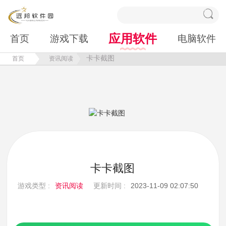
应用软件
首页
游戏下载
电脑软件
卡卡截图
首页
资讯阅读
卡卡截图
游戏类型 :
资讯阅读
更新时间 :
2023-11-09 02:07:50