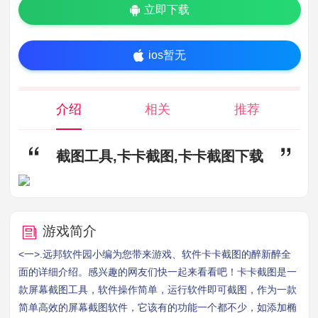
立即下载
ios暂无
介绍
相关
推荐
截图工具,卡卡截图,卡卡截图下载
游戏简介
<一>.远邦软件园小编为您带来游戏、软件卡卡截图的醉新醉全
面的详细介绍。感兴趣的网友们快一起来看看吧！卡卡截图是一
款屏幕截图工具，软件操作简单，运行软件即可截图，作为一款
简单高效的屏幕截图软件，它该有的功能一个都不少，如添加椭