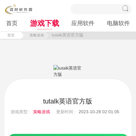
游戏下载
首页
应用软件
电脑软件
tutalk英语官方版
首页
策略游戏
tutalk英语官方版
游戏类型 :
策略游戏
更新时间 :
2023-10-28 02:01:05