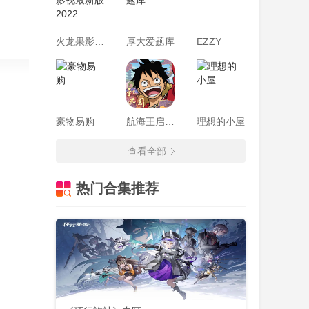
火龙果影视最新版2022
厚大爱题库
EZZY
豪物易购
航海王启航手游最新版本
理想的小屋
查看全部
热门合集推荐