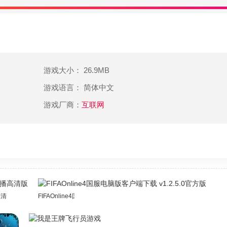
游戏大小： 26.9MB
游戏语言： 简体中文
游戏厂商：
互联网
高清版
FIFAOnline4国服电脑版客户端下载 v1.2.5.0官方版