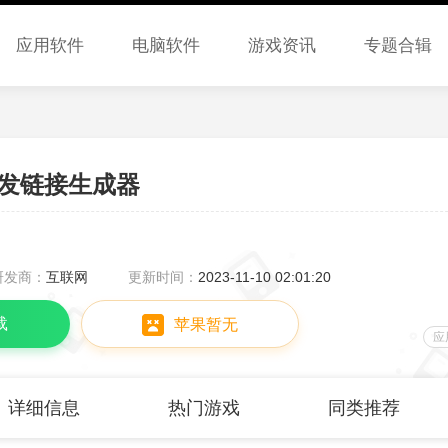
应用软件
电脑软件
游戏资讯
专题合辑
发链接生成器
研发商：
互联网
更新时间：
2023-11-10 02:01:20
载
苹果暂无
应
详细信息
热门游戏
同类推荐