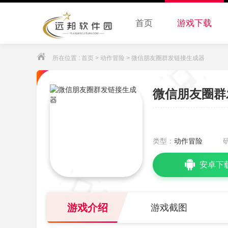
首页
游戏下载
所在位置 :
首页
>
动作冒险
> 微信朋友圈群发链接生成器
微信朋友圈群
类型：
动作冒险
安卓下
游戏介绍
游戏截图