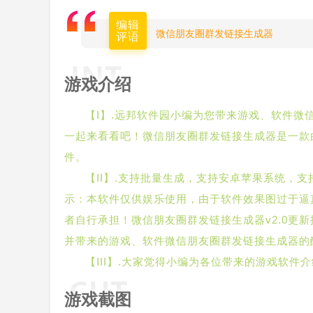
编辑
微信朋友圈群发链接生成器
评语
游戏介绍
【I】.远邦软件园小编为您带来游戏、软件
一起来看看吧！微信朋友圈群发链接生成器是一款
件。
【II】.支持批量生成，支持安卓苹果系统，
示：本软件仅供娱乐使用，由于软件效果图过于逼
者自行承担！微信朋友圈群发链接生成器v2.0更
并带来的游戏、软件微信朋友圈群发链接生成器的
【III】.大家觉得小编为各位带来的游戏软
游戏截图