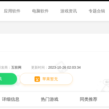
应用软件
电脑软件
游戏资讯
专题合辑
研发商：
互联网
更新时间：
2023-10-26 02:03:34
载
苹果暂无
应
详细信息
热门游戏
同类推荐