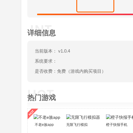
详细信息
当前版本： v1.0.4
系统要求：
是否收费：免费（游戏内购买项目）
热门游戏
不老e族app
无限飞行模拟器
橙子快报手机版