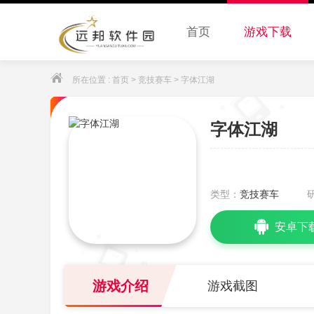
首页
游戏下载
所在位置 :
首页
>
竞技赛车
> 字体江湖
字体江湖
类型：
竞技赛车
安卓下
游戏介绍
游戏截图