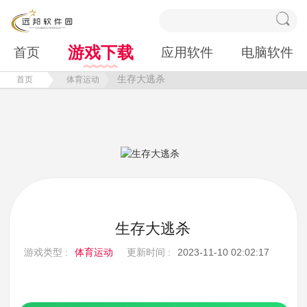
游戏下载
首页
应用软件
电脑软件
生存大逃杀
首页
体育运动
生存大逃杀
游戏类型 :
体育运动
更新时间 :
2023-11-10 02:02:17