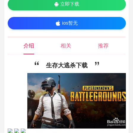
立即下载
ios暂无
介绍
相关
推荐
生存大逃杀下载