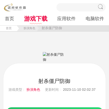
游戏下载
首页
应用软件
电脑软件
射杀僵尸防御
首页
扮演角色
射杀僵尸防御
游戏类型 :
扮演角色
更新时间 :
2023-11-10 02:02:37